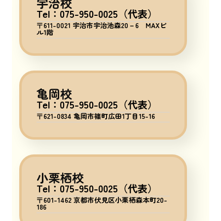
宇治校
Tel：075-950-0025（代表）
〒611-0021 宇治市宇治池森20－6 MAXビ
ル1階
亀岡校
Tel：075-950-0025（代表）
〒621-0834 亀岡市篠町広田1丁目15-16
小栗栖校
Tel：075-950-0025（代表）
〒601-1462 京都市伏見区小栗栖森本町20-
186