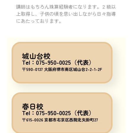
講師はもちろん珠算経験者になります。２級以
上取得し、子供の頃を思い出しながら日々指導
にあたっております。
城山台校
Tel：075-950-0025（代表）
〒590-0137 大阪府堺市南区城山台2-2-1-2F
春日校
Tel：075-950-0025（代表）
〒615-0026 京都市右京区西院北矢掛町27