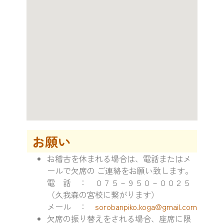
お願い
お稽古を休まれる場合は、電話またはメ
ールで欠席の ご連絡をお願い致します。
電 話 ： ０７５－９５０－００２５
（久我森の宮校に繋がります）
メール ：
sorobanpiko.koga@gmail.com
欠席の振り替えをされる場合、座席に限