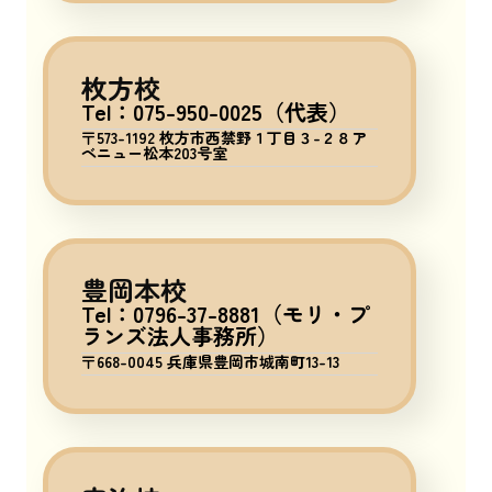
枚方校
Tel：075-950-0025（代表）
〒573-1192 枚方市西禁野１丁目３-２８ア
ベニュー松本203号室
豊岡本校
Tel：0796-37-8881（モリ・プ
ランズ法人事務所）
〒668-0045 兵庫県豊岡市城南町13-13