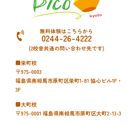
無料体験はこちらから
0244-26-4222
(2校舎共通の問い合わせ先です)
■栄町校
〒975-0003
福島県南相馬市原町区栄町1-81 協心ビル1F・
3F
■大町校
〒975-0001 福島県南相馬市原町区大町2-13-3